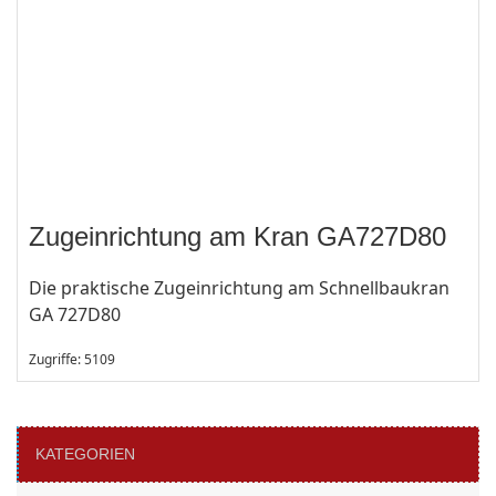
Zugeinrichtung am Kran GA727D80
Die praktische Zugeinrichtung am Schnellbaukran
GA 727D80
Zugriffe: 5109
KATEGORIEN