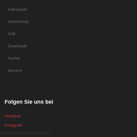
Impressum
Datenschutz
AGB
Downloads
Partner
Karriere
Folgen Sie uns bei
Facebook
Instagram
Wir benutzen Cookies