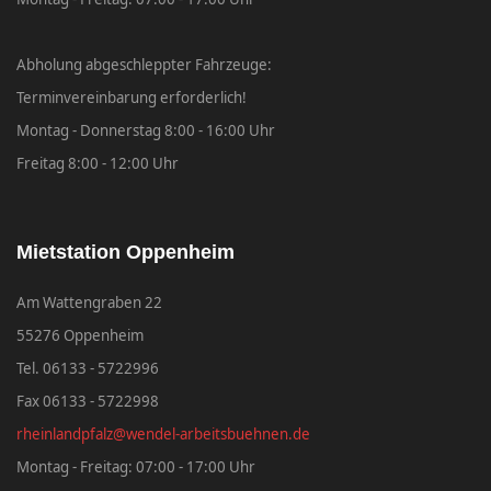
Abholung abgeschleppter Fahrzeuge:
Terminvereinbarung erforderlich!
Montag - Donnerstag 8:00 - 16:00 Uhr
Freitag 8:00 - 12:00 Uhr
Mietstation Oppenheim
Am Wattengraben 22
55276 Oppenheim
Tel. 06133 - 5722996
Fax 06133 - 5722998
rheinlandpfalz@wendel-arbeitsbuehnen.de
Montag - Freitag: 07:00 - 17:00 Uhr