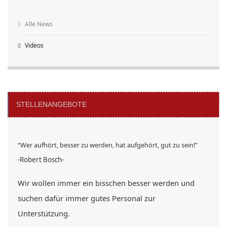
Alle News
Videos
STELLENANGEBOTE
“Wer aufhört, besser zu werden, hat aufgehört, gut zu sein!”
-Robert Bosch-
Wir wollen immer ein bisschen besser werden und
suchen dafür immer gutes Personal zur
Unterstützung.