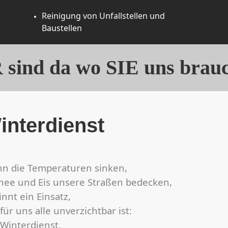
Reinigung von Unfallstellen und
Baustellen
sind da wo SIE uns brau
interdienst
n die Temperaturen sinken,
nee und Eis unsere Straßen bedecken,
nnt ein Einsatz,
für uns alle unverzichtbar ist:
 Winterdienst.