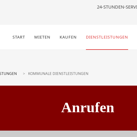
24-STUNDEN-SERV
START
MIETEN
KAUFEN
DIENSTLEISTUNGEN
ISTUNGEN
KOMMUNALE DIENSTLEISTUNGEN
Anrufen