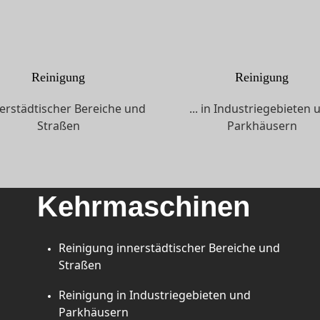
Reinigung
Reinigung
nnerstädtischer Bereiche und
... in Industriegebieten 
Straßen
Parkhäusern
Kehrmaschinen
Reinigung innerstädtischer Bereiche und
Straßen
Reinigung in Industriegebieten und
Parkhäusern