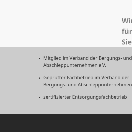
Wi
fü
Sie
Mitglied im Verband der Bergungs- und
Abschleppunternehmen e.V.
Geprüfter Fachbetrieb im Verband der
Bergungs- und Abschleppunternehmen 
zertifizierter Entsorgungsfachbetrieb