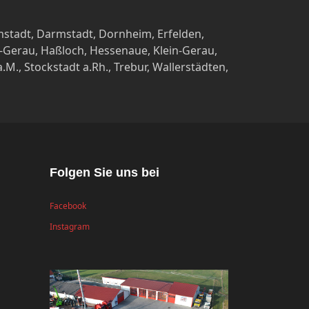
stadt, Darmstadt, Dornheim, Erfelden,
-Gerau, Haßloch, Hessenaue, Klein-Gerau,
., Stockstadt a.Rh., Trebur, Wallerstädten,
Folgen Sie uns bei
Facebook
Instagram