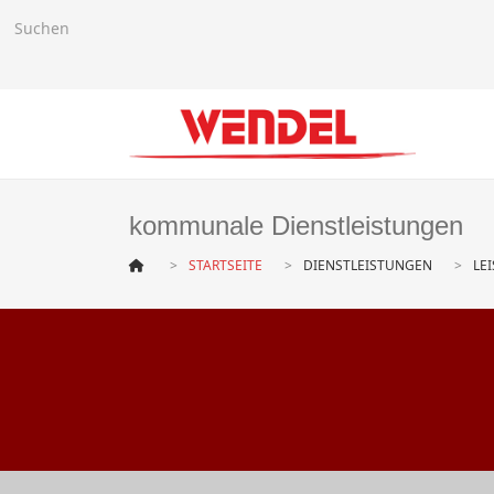
kommunale Dienstleistungen
STARTSEITE
DIENSTLEISTUNGEN
LE