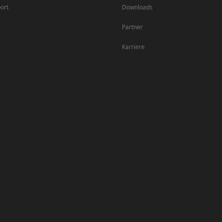
ort
Downloads
Partner
Karriere