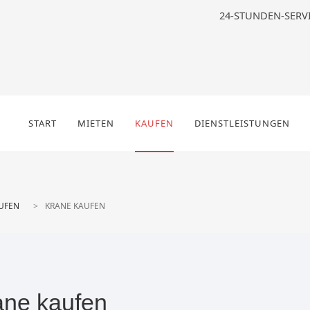
24-STUNDEN-SERV
START
MIETEN
KAUFEN
DIENSTLEISTUNGEN
UFEN
KRANE KAUFEN
ane kaufen