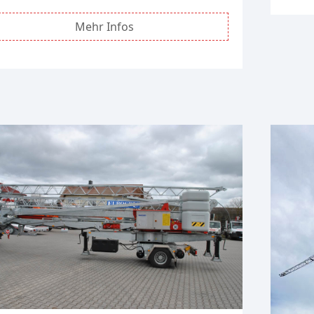
Mehr Infos