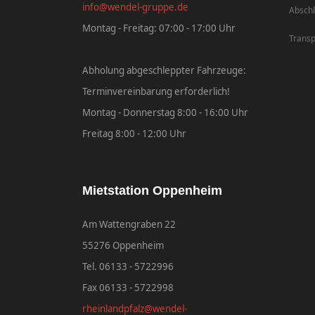
info@wendel-gruppe.de
Abschl
Montag - Freitag: 07:00 - 17:00 Uhr
Transp
Abholung abgeschleppter Fahrzeuge:
Terminvereinbarung erforderlich!
Montag - Donnerstag 8:00 - 16:00 Uhr
Freitag 8:00 - 12:00 Uhr
Mietstation Oppenheim
Am Wattengraben 22
55276 Oppenheim
Tel. 06133 - 5722996
Fax 06133 - 5722998
rheinlandpfalz@wendel-