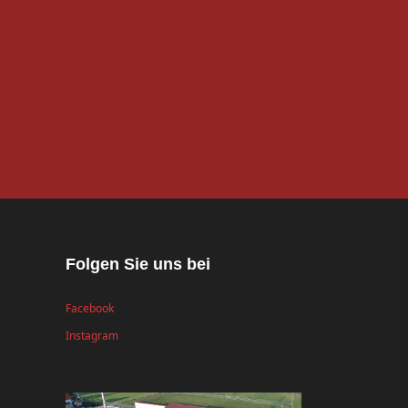
Folgen Sie uns bei
Facebook
Instagram