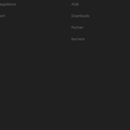
eppdienst
AGB
ort
Downloads
Partner
Karriere