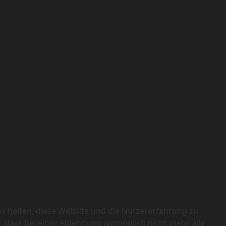
ns helfen, diese Website und die Nutzererfahrung zu
e, dass bei einer Ablehnung womöglich nicht mehr alle