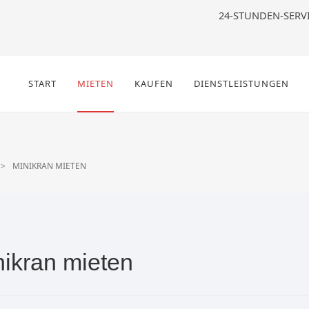
24-STUNDEN-SERV
START
MIETEN
KAUFEN
DIENSTLEISTUNGEN
MINIKRAN MIETEN
nikran mieten