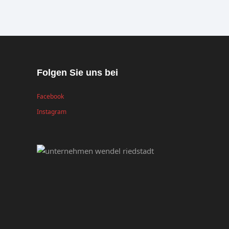
Folgen Sie uns bei
Facebook
Instagram