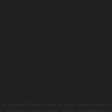
ind essenziell für den Betrieb der Seite, während andere u
en, ob Sie die Cookies zulassen möchten. Bitte beachten Si