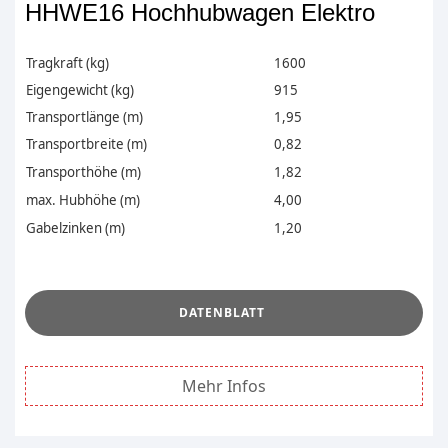
HHWE16 Hochhubwagen Elektro
Tragkraft (kg)
1600
Eigengewicht (kg)
915
Transportlänge (m)
1,95
Transportbreite (m)
0,82
Transporthöhe (m)
1,82
max. Hubhöhe (m)
4,00
Gabelzinken (m)
1,20
.
DATENBLATT
Mehr Infos