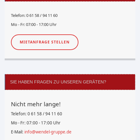
Telefon: 0 61 58 / 94 11 60
Mo - Fr: 07:00 - 17:00 Uhr
MIETANFRAGE STELLEN
SIE HABEN FRAGEN ZU UNSEREN GERÄTEN?
Nicht mehr lange!
Telefon: 0 61 58 / 94 11 60
Mo - Fr: 07:00 - 17:00 Uhr
E-Mail:
info@wendel-gruppe.de