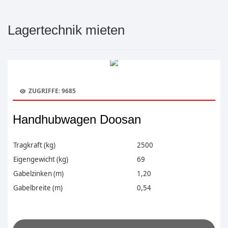
Lagertechnik mieten
ZUGRIFFE: 9685
Handhubwagen Doosan
Tragkraft (kg)
2500
Eigengewicht (kg)
69
Gabelzinken (m)
1,20
Gabelbreite (m)
0,54
.