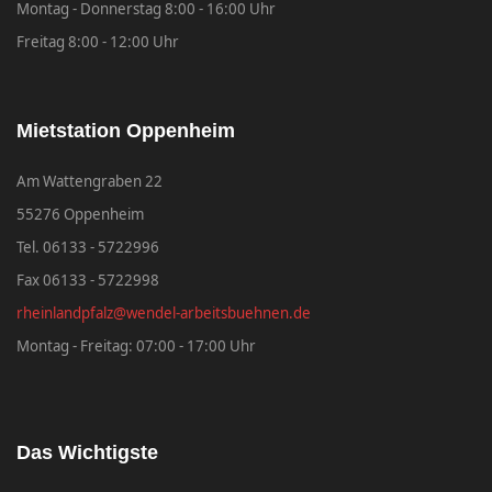
Montag - Donnerstag 8:00 - 16:00 Uhr
Freitag 8:00 - 12:00 Uhr
Mietstation Oppenheim
Am Wattengraben 22
55276 Oppenheim
Tel. 06133 - 5722996
Fax 06133 - 5722998
rheinlandpfalz@wendel-arbeitsbuehnen.de
Montag - Freitag: 07:00 - 17:00 Uhr
Das Wichtigste