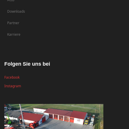
Downloads
Partner
Karriere
Folgen Sie uns bei
Facebook
Instagram