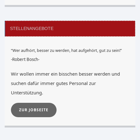
STELLENANGEBOTE
“Wer aufhört, besser zu werden, hat aufgehört, gut zu sein!”
-Robert Bosch-
Wir wollen immer ein bisschen besser werden und
suchen dafür immer gutes Personal zur
Unterstützung.
ZUR JOBSEITE