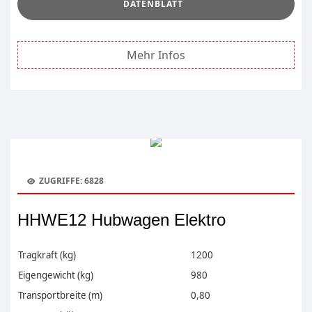
DATENBLATT
Mehr Infos
ZUGRIFFE: 6828
HHWE12 Hubwagen Elektro
Tragkraft (kg)
1200
Eigengewicht (kg)
980
Transportbreite (m)
0,80