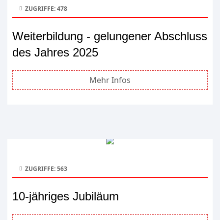
ZUGRIFFE: 478
Weiterbildung - gelungener Abschluss
des Jahres 2025
Mehr Infos
ZUGRIFFE: 563
10-jähriges Jubiläum