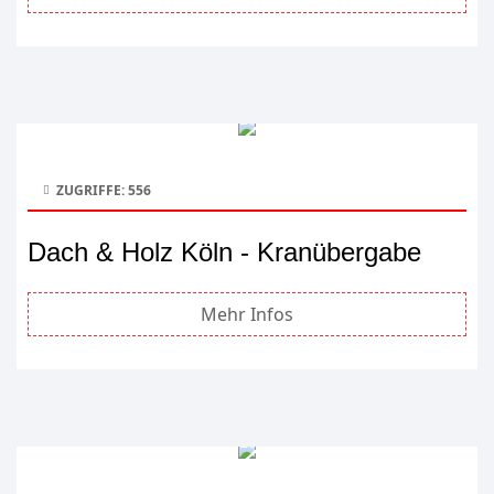
ZUGRIFFE: 556
Dach & Holz Köln - Kranübergabe
Mehr Infos