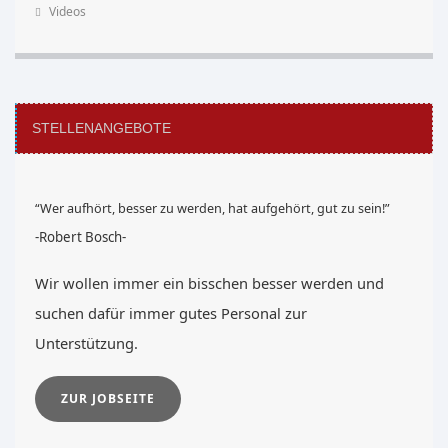
Videos
STELLENANGEBOTE
“Wer aufhört, besser zu werden, hat aufgehört, gut zu sein!”
-Robert Bosch-
Wir wollen immer ein bisschen besser werden und
suchen dafür immer gutes Personal zur
Unterstützung.
ZUR JOBSEITE