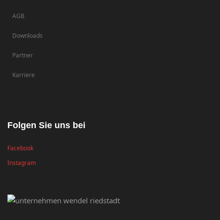
AGB
Downloads
Partner
Karriere
Folgen Sie uns bei
Facebook
Instagram