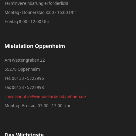
Terminvereinbarung erforderlich!
Montag - Donnerstag 8:00 - 16:00 Uhr
Freitag 8:00 - 12:00 Uhr
Mietstation Oppenheim
Am Wattengraben 22
55276 Oppenheim
Tel. 06133 - 5722996
Fax 06133 - 5722998
rheinlandpfalz@wendel-arbeitsbuehnen.de
Montag - Freitag: 07:00 - 17:00 Uhr
Das Wichtigste