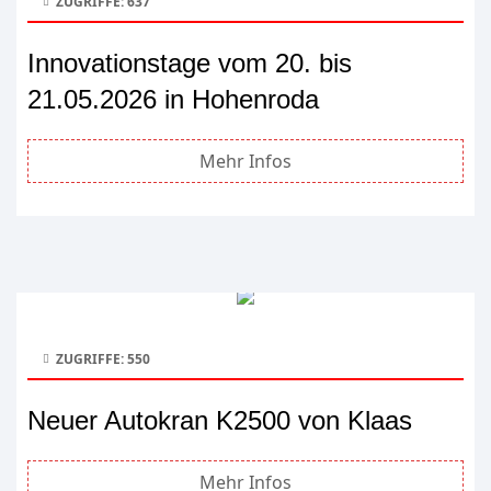
ZUGRIFFE: 637
Innovationstage vom 20. bis
21.05.2026 in Hohenroda
Mehr Infos
ZUGRIFFE: 550
Neuer Autokran K2500 von Klaas
Mehr Infos