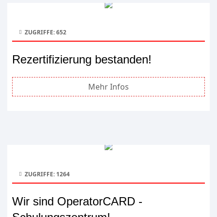
ZUGRIFFE: 652
Rezertifizierung bestanden!
Mehr Infos
ZUGRIFFE: 1264
Wir sind OperatorCARD -