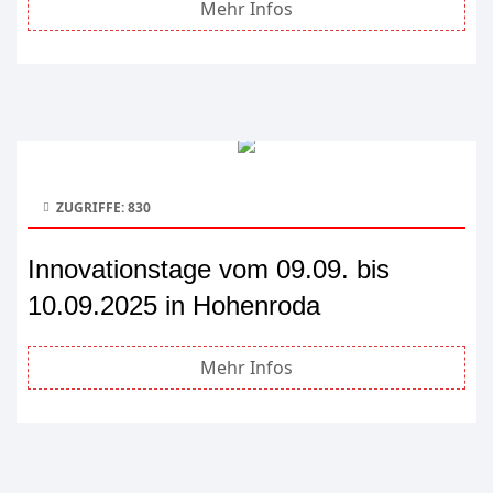
Mehr Infos
ZUGRIFFE: 830
Innovationstage vom 09.09. bis
10.09.2025 in Hohenroda
Mehr Infos