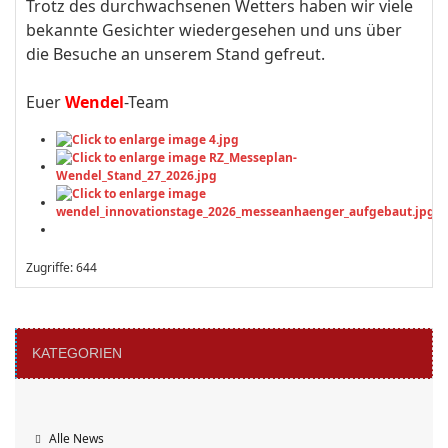
Trotz des durchwachsenen Wetters haben wir viele
bekannte Gesichter wiedergesehen und uns über
die Besuche an unserem Stand gefreut.
Euer
Wendel
-Team
Zugriffe: 644
KATEGORIEN
Alle News