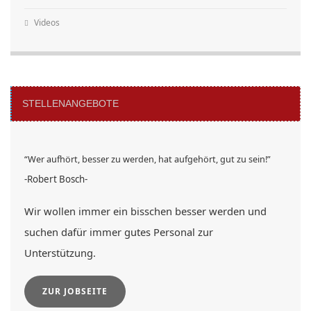
Videos
STELLENANGEBOTE
“Wer aufhört, besser zu werden, hat aufgehört, gut zu sein!”
-Robert Bosch-
Wir wollen immer ein bisschen besser werden und
suchen dafür immer gutes Personal zur
Unterstützung.
ZUR JOBSEITE