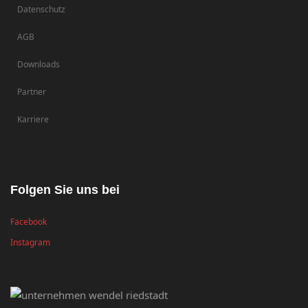
Datenschutz
AGB
Downloads
Partner
Karriere
Folgen Sie uns bei
Facebook
Instagram