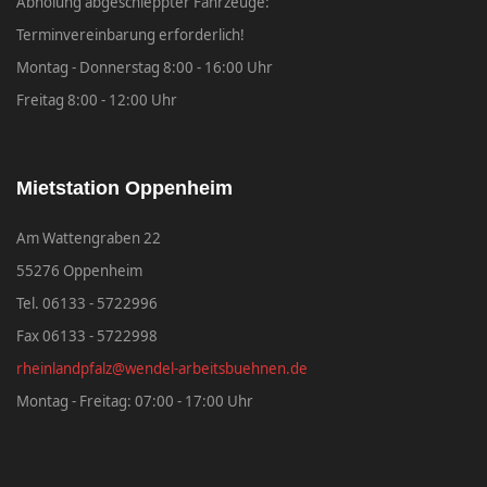
Abholung abgeschleppter Fahrzeuge:
Terminvereinbarung erforderlich!
Montag - Donnerstag 8:00 - 16:00 Uhr
Freitag 8:00 - 12:00 Uhr
Mietstation Oppenheim
Am Wattengraben 22
55276 Oppenheim
Tel. 06133 - 5722996
Fax 06133 - 5722998
rheinlandpfalz@wendel-arbeitsbuehnen.de
Montag - Freitag: 07:00 - 17:00 Uhr