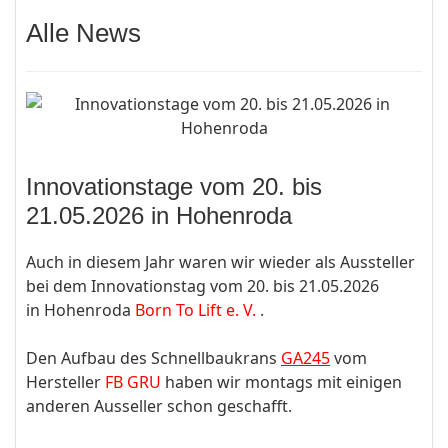
Alle News
Innovationstage vom 20. bis
21.05.2026 in Hohenroda
Auch in diesem Jahr waren wir wieder als Aussteller
bei dem Innovationstag vom 20. bis 21.05.2026
in Hohenroda
Born To Lift e. V.
.
Den Aufbau des Schnellbaukrans
GA245
vom
Hersteller
FB GRU
haben wir montags mit einigen
anderen Ausseller schon geschafft.