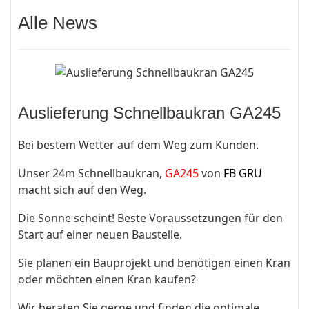
Alle News
Auslieferung Schnellbaukran GA245
Bei bestem Wetter auf dem Weg zum Kunden.
Unser 24m Schnellbaukran,
GA245
von
FB GRU
macht sich auf den Weg.
Die Sonne scheint! Beste Voraussetzungen für den
Start auf einer neuen Baustelle.
Sie planen ein Bauprojekt und benötigen einen Kran
oder möchten einen Kran kaufen?
Wir beraten Sie gerne und finden die optimale