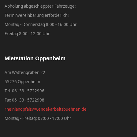
Abholung abgeschleppter Fahrzeuge:
Terminvereinbarung erforderlich!
Montag - Donnerstag 8:00 - 16:00 Uhr
Freitag 8:00 - 12:00 Uhr
Mietstation Oppenheim
Am Wattengraben 22
55276 Oppenheim
Tel. 06133 - 5722996
Fax 06133 - 5722998
rheinlandpfalz@wendel-arbeitsbuehnen.de
Montag - Freitag: 07:00 - 17:00 Uhr