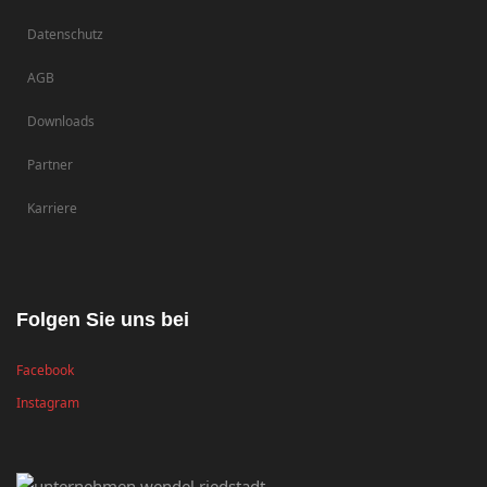
Datenschutz
AGB
Downloads
Partner
Karriere
Folgen Sie uns bei
Facebook
Instagram