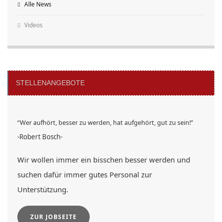
Alle News
Videos
STELLENANGEBOTE
“Wer aufhört, besser zu werden, hat aufgehört, gut zu sein!”
-Robert Bosch-
Wir wollen immer ein bisschen besser werden und
suchen dafür immer gutes Personal zur
Unterstützung.
ZUR JOBSEITE