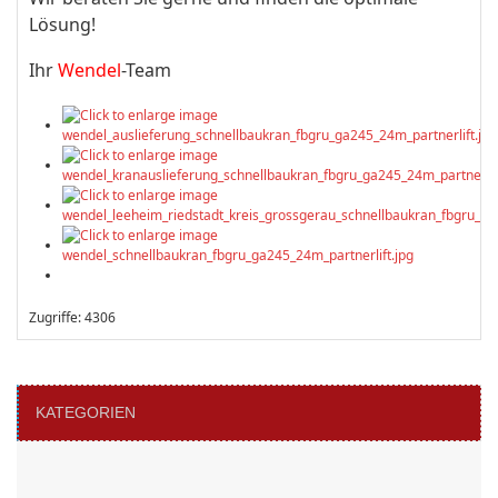
Lösung!
Ihr
Wendel
-Team
Zugriffe: 4306
KATEGORIEN