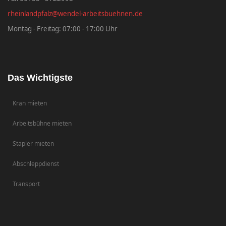
rheinlandpfalz@wendel-arbeitsbuehnen.de
Montag - Freitag: 07:00 - 17:00 Uhr
Das Wichtigste
Kran mieten
Arbeitsbühne mieten
Stapler mieten
Abschleppdienst
Transport