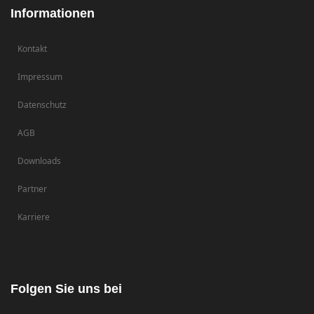
Informationen
Kontakt
Impressum
Datenschutz
AGB
Downloads
Partner
Karriere
Folgen Sie uns bei