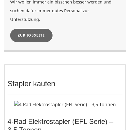
Wir wollen immer ein bisschen besser werden und
suchen dafür immer gutes Personal zur
Unterstützung.
ZUR JOBSEITE
Stapler kaufen
4-Rad Elektrostapler (EFL Serie) –
3,5 Tonnen