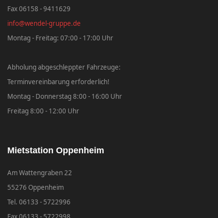
Fax 06158 - 9411629
info@wendel-gruppe.de
Montag - Freitag: 07:00 - 17:00 Uhr
Abholung abgeschleppter Fahrzeuge:
Terminvereinbarung erforderlich!
Montag - Donnerstag 8:00 - 16:00 Uhr
Freitag 8:00 - 12:00 Uhr
Mietstation Oppenheim
Am Wattengraben 22
55276 Oppenheim
Tel. 06133 - 5722996
Fax 06133 - 5722998